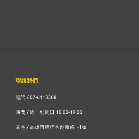
聯絡我們
電話 / 07-6113308
時間 / 周一到周日 10:00-19:00
園區 / 高雄市楠梓區創新路1-1號