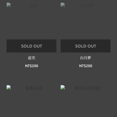
SOLD OUT
SOLD OUT
超兜
白日夢
NT$200
NT$200