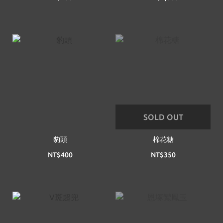
SOLD OUT
豹頭
棉花糖
NT$400
NT$350