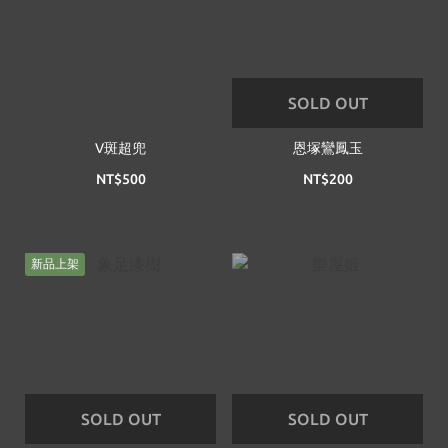
SOLD OUT
V斑超兜
恩塚鸞鳳玉
NT$500
NT$200
新品上架
SOLD OUT
SOLD OUT