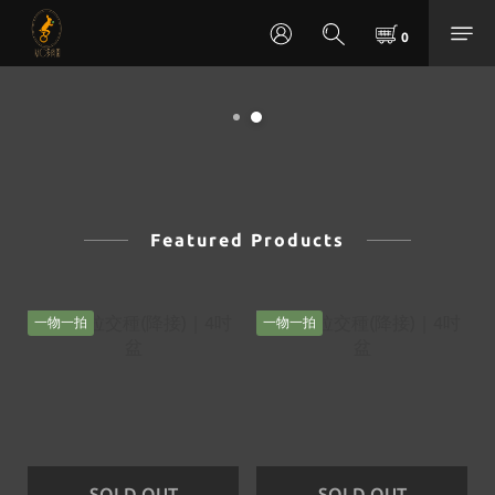
Featured Products
一物一拍
一物一拍
SOLD OUT
SOLD OUT