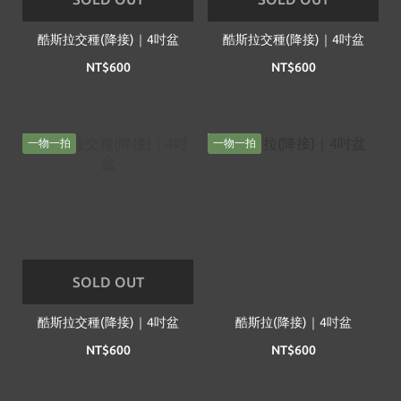
酷斯拉交種(降接)｜4吋盆
酷斯拉交種(降接)｜4吋盆
NT$600
NT$600
一物一拍
一物一拍
SOLD OUT
酷斯拉交種(降接)｜4吋盆
酷斯拉(降接)｜4吋盆
NT$600
NT$600