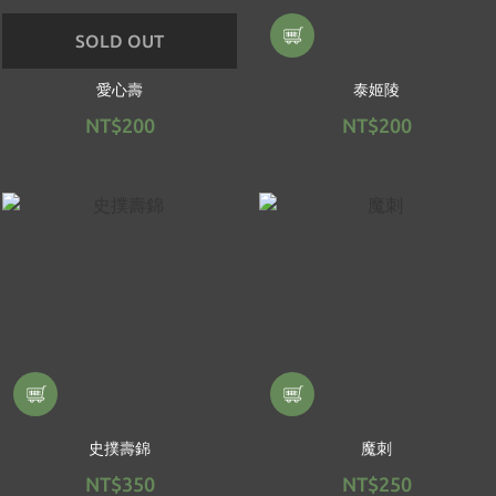
SOLD OUT
愛心壽
泰姬陵
NT$200
NT$200
史撲壽錦
魔刺
NT$350
NT$250