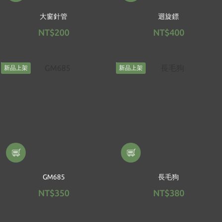
大窗針管
迴旋鏢
NT$200
NT$400
新品上架
新品上架
GM685
長毛狗
NT$350
NT$380