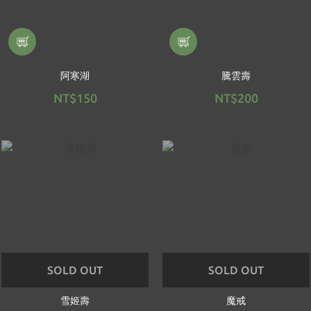
阿寒湖
騰雲壽
NT$150
NT$200
SOLD OUT
SOLD OUT
雪姬壽
魔戒