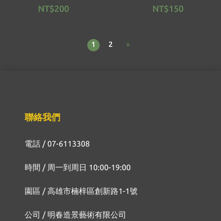
NT$200
NT$150
1
2
聯絡我們
電話 / 07-6113308
時間 / 周一到周日 10:00-19:00
園區 / 高雄市楠梓區創新路1-1號
公司 / 明春造景藝術有限公司