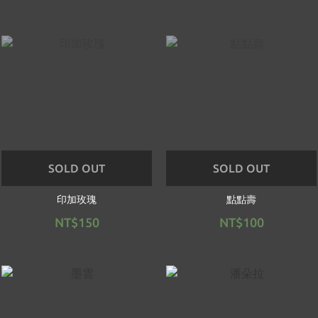
SOLD OUT
SOLD OUT
印加玫瑰
點點壽
NT$150
NT$100