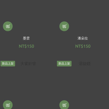
墨雲
潘朵拉
NT$150
NT$150
新品上架
新品上架