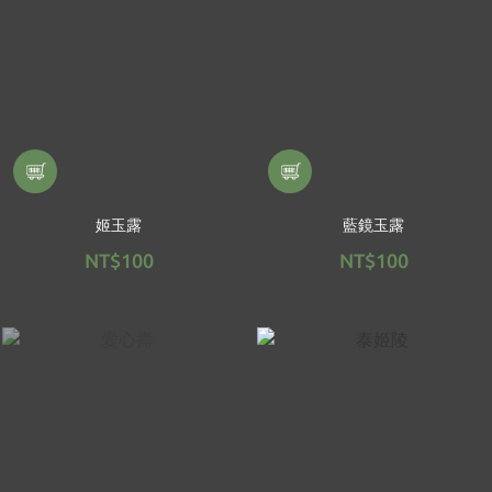
姬玉露
藍鏡玉露
NT$100
NT$100