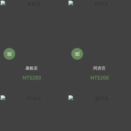
裹般若
阿房宮
NT$280
NT$200