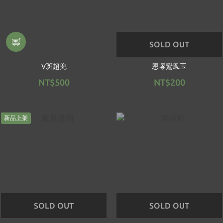
SOLD OUT
V斑超兜
恩塚鸞鳳玉
NT$500
NT$200
新品上架
SOLD OUT
SOLD OUT