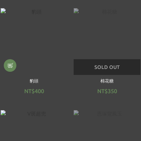
SOLD OUT
豹頭
棉花糖
NT$400
NT$350