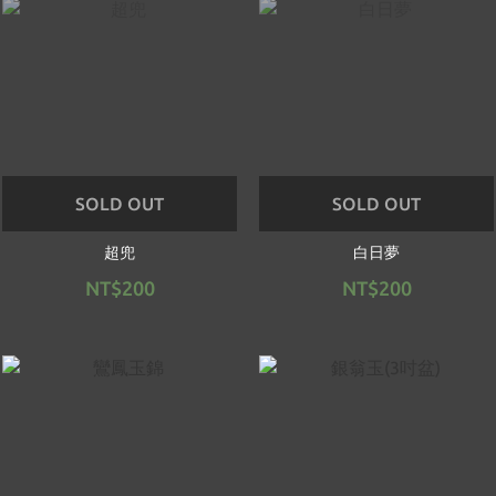
SOLD OUT
SOLD OUT
超兜
白日夢
NT$200
NT$200