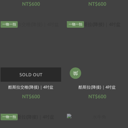
NT$600
NT$600
一物一拍
一物一拍
SOLD OUT
酷斯拉交種(降接)｜4吋盆
酷斯拉(降接)｜4吋盆
NT$600
NT$600
一物一拍