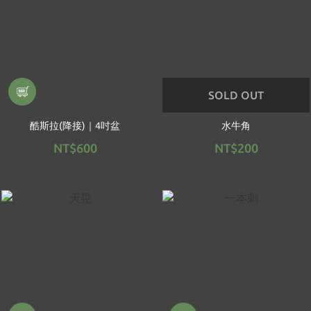
SOLD OUT
酷斯拉(降接)｜4吋盆
水牛角
NT$600
NT$200