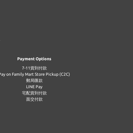
Payment Options
7-11貨到付款
Pay on Family Mart Store Pickup (C2C)
郵局匯款
LINE Pay
宅配貨到付款
面交付款