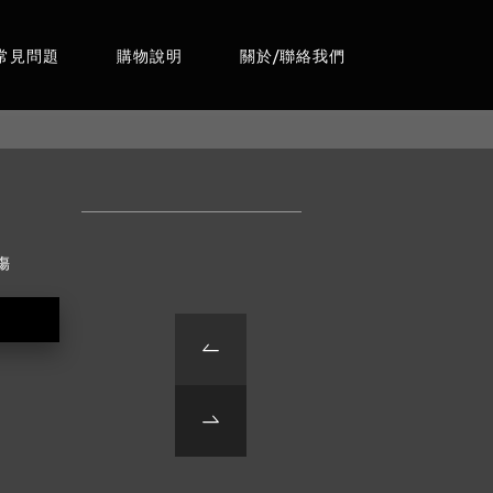
常見問題
購物說明
關於/聯絡我們
傷