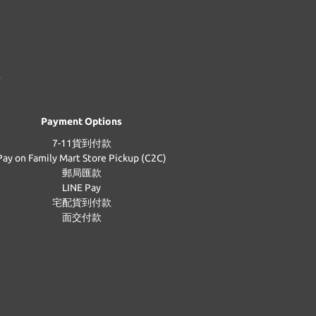
Payment Options
7-11貨到付款
Pay on Family Mart Store Pickup (C2C)
郵局匯款
LINE Pay
宅配貨到付款
面交付款