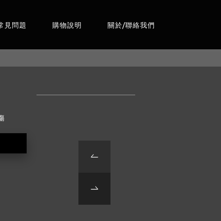
常見問題
購物說明
關於/聯絡我們
傷