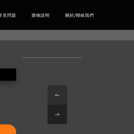
常見問題
購物說明
關於/聯絡我們