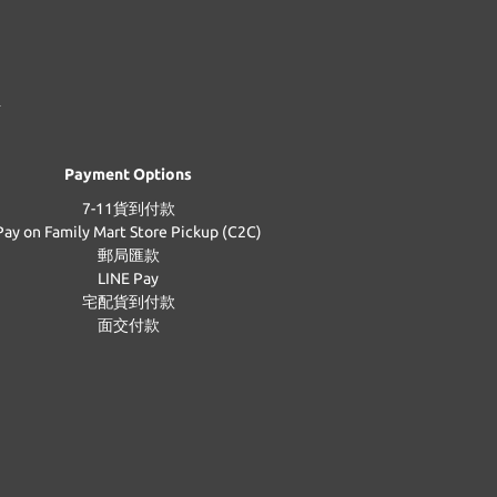
Payment Options
7-11貨到付款
Pay on Family Mart Store Pickup (C2C)
郵局匯款
LINE Pay
宅配貨到付款
面交付款