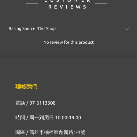
CUSTOMER
REVIEWS
No review for this product
聯絡我們
電話 / 07-6113308
時間 / 周一到周日 10:00-19:00
園區 / 高雄市楠梓區創新路1-1號