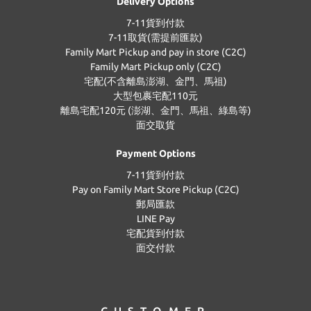
Delivery Options
7-11貨到付款
7-11取貨(需提前匯款)
Family Mart Pickup and pay in store (C2C)
Family Mart Pickup only (C2C)
宅配(不含離島澎湖、金門、馬祖)
大型包裹宅配110元
離島宅配120元 (澎湖、金門、馬祖、綠島等)
面交取貨
Payment Options
7-11貨到付款
Pay on Family Mart Store Pickup (C2C)
郵局匯款
LINE Pay
宅配貨到付款
面交付款