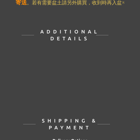
寄送
。若有需要盆土請另外購買，收到時再入盆※
ADDITIONAL
DETAILS
SHIPPING &
PAYMENT