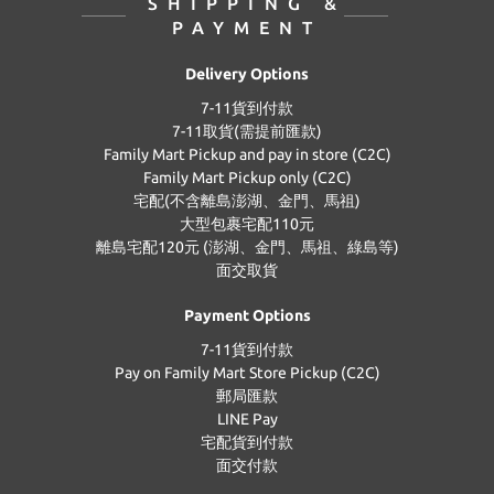
SHIPPING &
PAYMENT
Delivery Options
7-11貨到付款
7-11取貨(需提前匯款)
Family Mart Pickup and pay in store (C2C)
Family Mart Pickup only (C2C)
宅配(不含離島澎湖、金門、馬祖)
大型包裹宅配110元
離島宅配120元 (澎湖、金門、馬祖、綠島等)
面交取貨
Payment Options
7-11貨到付款
Pay on Family Mart Store Pickup (C2C)
郵局匯款
LINE Pay
宅配貨到付款
面交付款