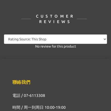
CUSTOMER
REVIEWS
No review for this product
聯絡我們
電話 / 07-6113308
時間 / 周一到周日 10:00-19:00