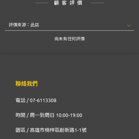
顧客評價
尚未有任何評價
聯絡我們
電話 / 07-6113308
時間 / 周一到周日 10:00-19:00
園區 / 高雄市楠梓區創新路1-1號