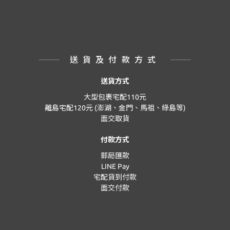
送貨及付款方式
送貨方式
大型包裹宅配110元
離島宅配120元 (澎湖、金門、馬祖、綠島等)
面交取貨
付款方式
郵局匯款
LINE Pay
宅配貨到付款
面交付款