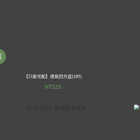
【只能宅配】透氣四方盆(5吋)
NT$25