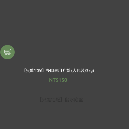
【只能宅配】多肉專用介質 (大包裝/3kg)
NT$150