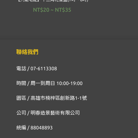
NT$20 ~ NT$35
聯絡我們
電話 / 07-6113308
時間 / 周一到周日 10:00-19:00
園區 / 高雄市楠梓區創新路1-1號
公司 / 明春造景藝術有限公司
統編 / 88048893