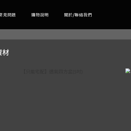
常見問題
購物說明
關於/聯絡我們
資材