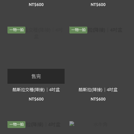
NT$600
NT$600
一物一拍
一物一拍
售完
酷斯拉交種(降接)｜4吋盆
酷斯拉(降接)｜4吋盆
NT$600
NT$600
一物一拍