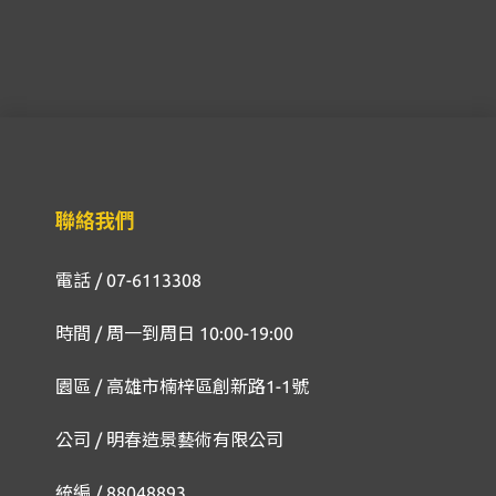
聯絡我們
電話 / 07-6113308
時間 / 周一到周日 10:00-19:00
園區 / 高雄市楠梓區創新路1-1號
公司 / 明春造景藝術有限公司
統編 / 88048893