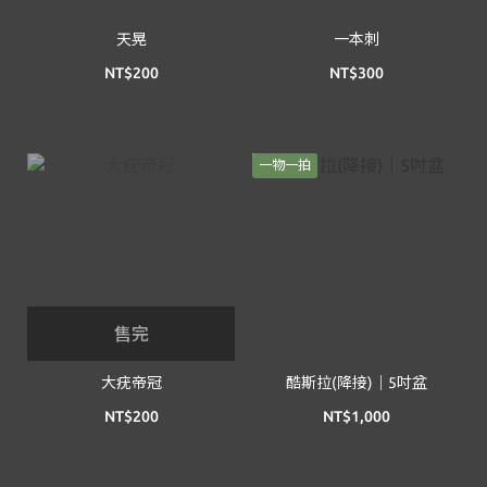
天晃
一本刺
NT$200
NT$300
一物一拍
售完
大疣帝冠
酷斯拉(降接)｜5吋盆
NT$200
NT$1,000