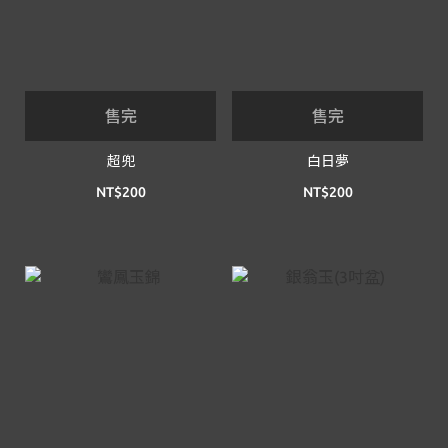
售完
售完
超兜
白日夢
NT$200
NT$200