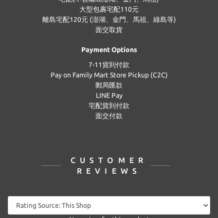
大型包裹宅配110元
離島宅配120元 (澎湖、金門、馬祖、綠島等)
面交取貨
Payment Options
7-11貨到付款
Pay on Family Mart Store Pickup (C2C)
郵局匯款
LINE Pay
宅配貨到付款
面交付款
CUSTOMER
REVIEWS