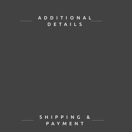
ADDITIONAL
DETAILS
SHIPPING &
PAYMENT