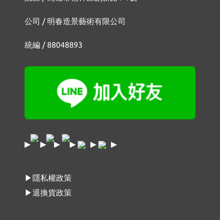
公司 / 明春造景藝術有限公司
統編 / 88048893
▶
▶
▶
▶
▶
▶
▶隱私權政策
▶退換貨政策