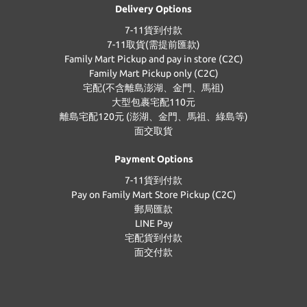
Delivery Options
7-11貨到付款
7-11取貨(需提前匯款)
Family Mart Pickup and pay in store (C2C)
Family Mart Pickup only (C2C)
宅配(不含離島澎湖、金門、馬祖)
大型包裹宅配110元
離島宅配120元 (澎湖、金門、馬祖、綠島等)
面交取貨
Payment Options
7-11貨到付款
Pay on Family Mart Store Pickup (C2C)
郵局匯款
LINE Pay
宅配貨到付款
面交付款