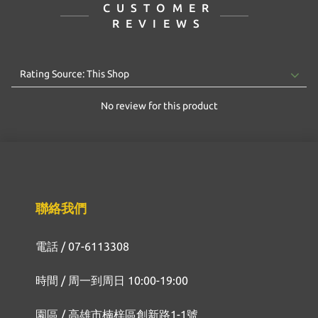
CUSTOMER
REVIEWS
No review for this product
聯絡我們
電話 / 07-6113308
時間 / 周一到周日 10:00-19:00
園區 / 高雄市楠梓區創新路1-1號