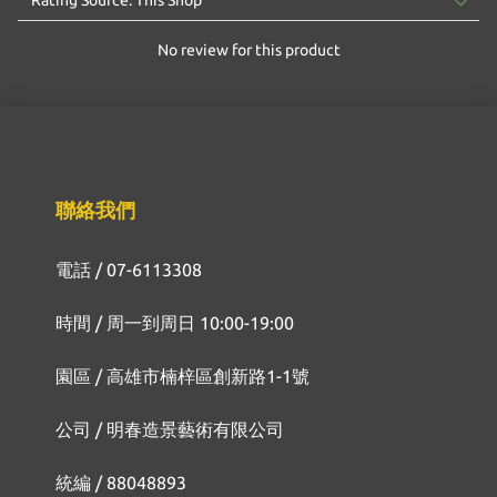
No review for this product
聯絡我們
電話 / 07-6113308
時間 / 周一到周日 10:00-19:00
園區 / 高雄市楠梓區創新路1-1號
公司 / 明春造景藝術有限公司
統編 / 88048893