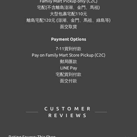
Family Mart Pickup only (C2C)
宅配(不含離島澎湖、金門、馬祖)
大型包裹宅配110元
離島宅配120元 (澎湖、金門、馬祖、綠島等)
面交取貨
Payment Options
7-11貨到付款
Pay on Family Mart Store Pickup (C2C)
郵局匯款
LINE Pay
宅配貨到付款
面交付款
CUSTOMER
REVIEWS