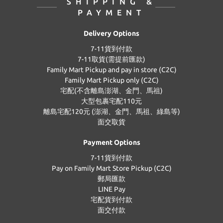
SHIPPING &
PAYMENT
Delivery Options
7-11貨到付款
7-11取貨(需提前匯款)
Family Mart Pickup and pay in store (C2C)
Family Mart Pickup only (C2C)
宅配(不含離島澎湖、金門、馬祖)
大型包裹宅配110元
離島宅配120元 (澎湖、金門、馬祖、綠島等)
面交取貨
Payment Options
7-11貨到付款
Pay on Family Mart Store Pickup (C2C)
郵局匯款
LINE Pay
宅配貨到付款
面交付款