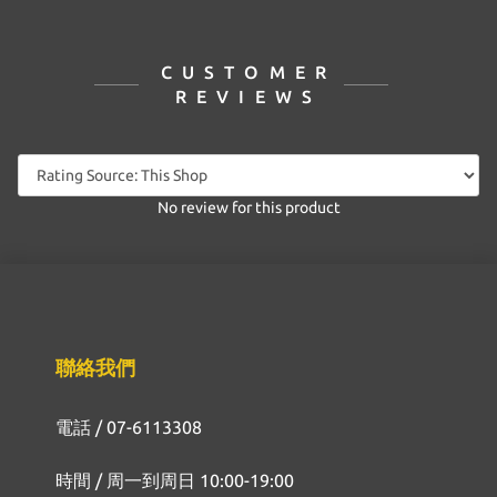
CUSTOMER
REVIEWS
No review for this product
聯絡我們
電話 / 07-6113308
時間 / 周一到周日 10:00-19:00