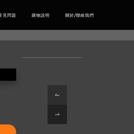
常見問題
購物說明
關於/聯絡我們