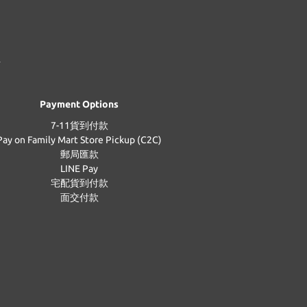
Payment Options
7-11貨到付款
Pay on Family Mart Store Pickup (C2C)
郵局匯款
LINE Pay
宅配貨到付款
面交付款