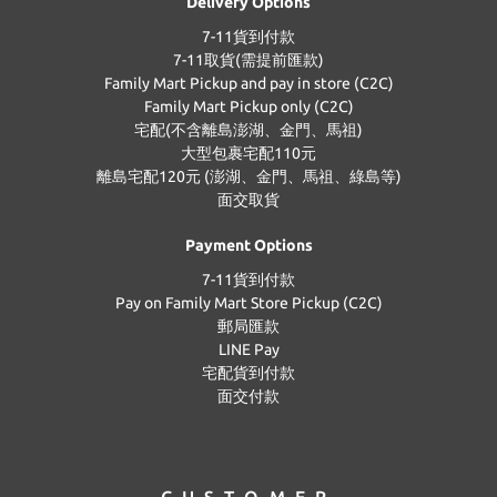
Delivery Options
7-11貨到付款
7-11取貨(需提前匯款)
Family Mart Pickup and pay in store (C2C)
Family Mart Pickup only (C2C)
宅配(不含離島澎湖、金門、馬祖)
大型包裹宅配110元
離島宅配120元 (澎湖、金門、馬祖、綠島等)
面交取貨
Payment Options
7-11貨到付款
Pay on Family Mart Store Pickup (C2C)
郵局匯款
LINE Pay
宅配貨到付款
面交付款