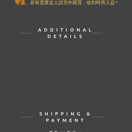
寄送
。若有需要盆土請另外購買，收到時再入盆※
ADDITIONAL
DETAILS
SHIPPING &
PAYMENT