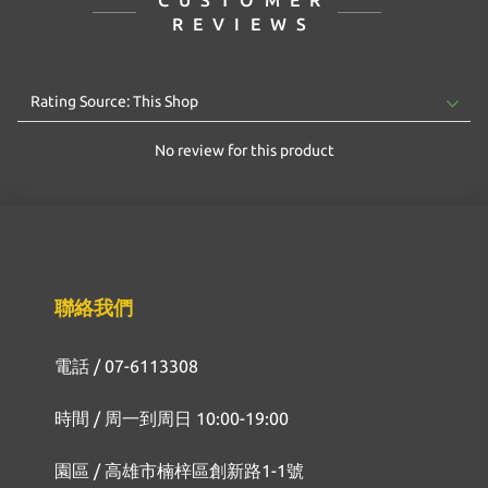
CUSTOMER
REVIEWS
No review for this product
聯絡我們
電話 / 07-6113308
時間 / 周一到周日 10:00-19:00
園區 / 高雄市楠梓區創新路1-1號