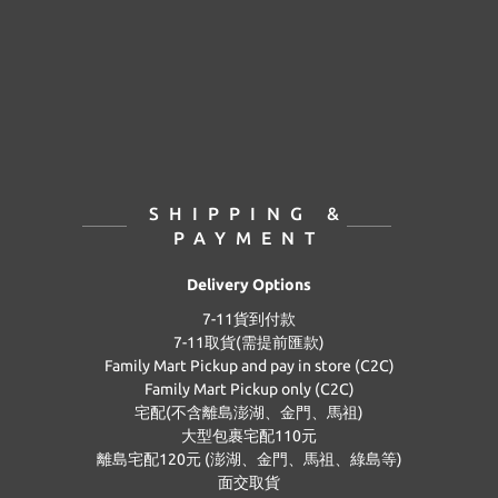
SHIPPING &
PAYMENT
Delivery Options
7-11貨到付款
7-11取貨(需提前匯款)
Family Mart Pickup and pay in store (C2C)
Family Mart Pickup only (C2C)
宅配(不含離島澎湖、金門、馬祖)
大型包裹宅配110元
離島宅配120元 (澎湖、金門、馬祖、綠島等)
面交取貨