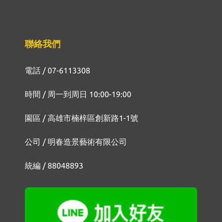
聯絡我們
電話 / 07-6113308
時間 / 周一到周日 10:00-19:00
園區 / 高雄市楠梓區創新路1-1號
公司 / 明春造景藝術有限公司
統編 / 88048893