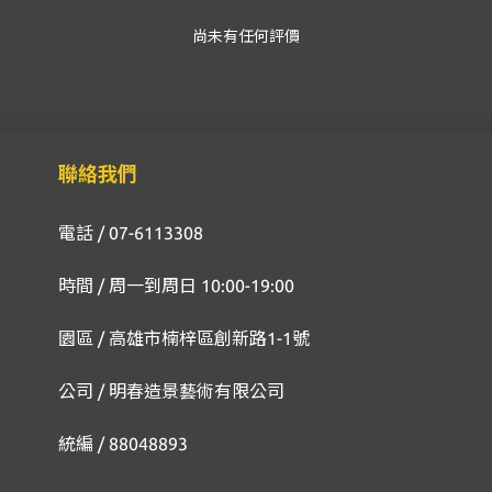
尚未有任何評價
聯絡我們
電話 / 07-6113308
時間 / 周一到周日 10:00-19:00
園區 / 高雄市楠梓區創新路1-1號
公司 / 明春造景藝術有限公司
統編 / 88048893