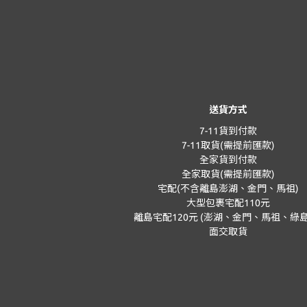
送貨方式
7-11貨到付款
7-11取貨(需提前匯款)
全家貨到付款
全家取貨(需提前匯款)
宅配(不含離島澎湖、金門、馬祖)
大型包裹宅配110元
離島宅配120元 (澎湖、金門、馬祖、綠島
面交取貨