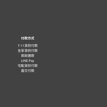
付款方式
7-11貨到付款
全家貨到付款
郵局匯款
LINE Pay
宅配貨到付款
面交付款