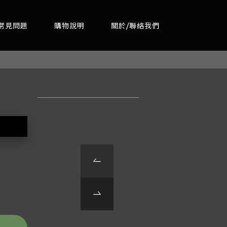
常見問題
購物說明
關於/聯絡我們