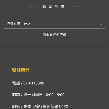
顧客評價
尚未有任何評價
聯絡我們
電話 / 07-6113308
時間 / 周一到周日 10:00-19:00
園區 / 高雄市楠梓區創新路1-1號