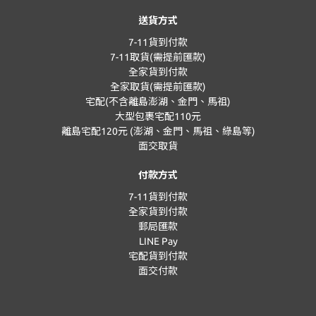
送貨方式
7-11貨到付款
7-11取貨(需提前匯款)
全家貨到付款
全家取貨(需提前匯款)
宅配(不含離島澎湖、金門、馬祖)
大型包裹宅配110元
離島宅配120元 (澎湖、金門、馬祖、綠島等)
面交取貨
付款方式
7-11貨到付款
全家貨到付款
郵局匯款
LINE Pay
宅配貨到付款
面交付款