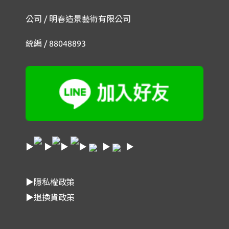
公司 / 明春造景藝術有限公司
統編 / 88048893
▶
▶
▶
▶
▶
▶
▶隱私權政策
▶退換貨政策