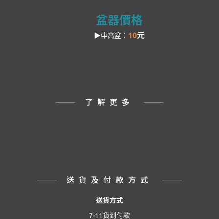
盆器價格
10
元
▶中高盆：
了解更多
送貨及付款方式
送貨方式
7-11貨到付款