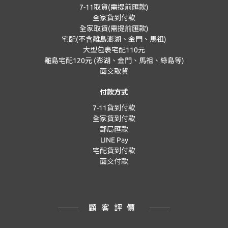
7-11取貨(需提前匯款)
全家貨到付款
全家取貨(需提前匯款)
宅配(不含離島澎湖、金門、馬祖)
大型包裹宅配110元
離島宅配120元 (澎湖、金門、馬祖、綠島等)
面交取貨
付款方式
7-11貨到付款
全家貨到付款
郵局匯款
LINE Pay
宅配貨到付款
面交付款
顧客評價