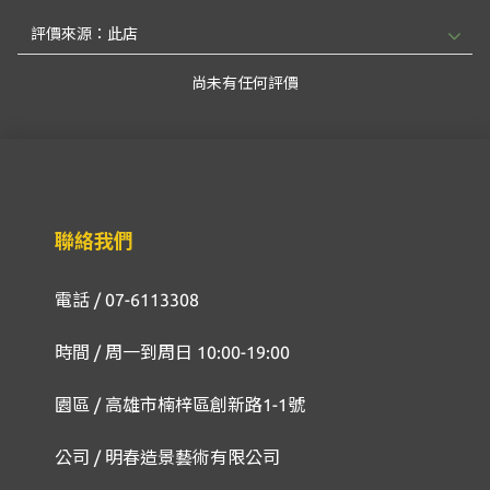
尚未有任何評價
聯絡我們
電話 / 07-6113308
時間 / 周一到周日 10:00-19:00
園區 / 高雄市楠梓區創新路1-1號
公司 / 明春造景藝術有限公司