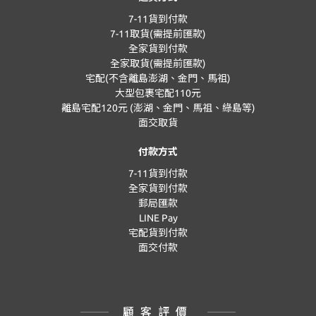
7-11貨到付款
7-11取貨(需提前匯款)
全家貨到付款
全家取貨(需提前匯款)
宅配(不含離島澎湖、金門、馬祖)
大型包裹宅配110元
離島宅配120元 (澎湖、金門、馬祖、綠島等)
面交取貨
付款方式
7-11貨到付款
全家貨到付款
郵局匯款
LINE Pay
宅配貨到付款
面交付款
顧客評價