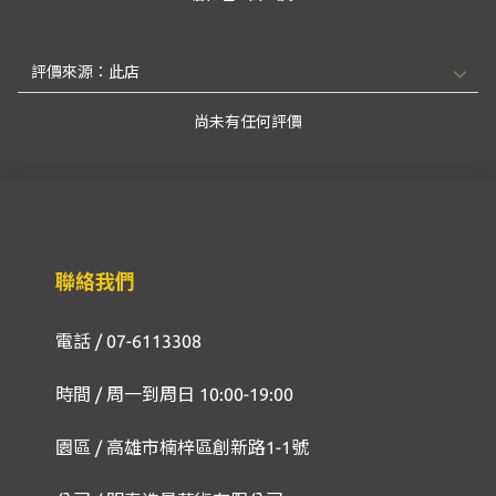
尚未有任何評價
聯絡我們
電話 / 07-6113308
時間 / 周一到周日 10:00-19:00
園區 / 高雄市楠梓區創新路1-1號