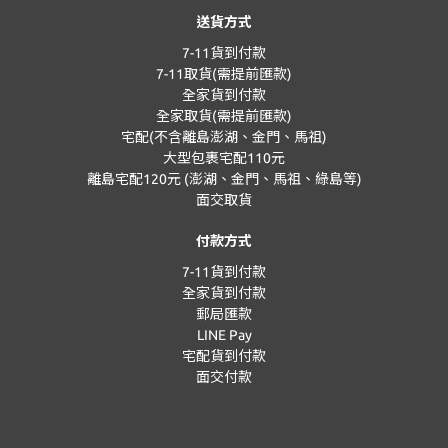
送貨方式
7-11貨到付款
7-11取貨(需提前匯款)
全家貨到付款
全家取貨(需提前匯款)
宅配(不含離島澎湖、金門、馬祖)
大型包裹宅配110元
離島宅配120元 (澎湖、金門、馬祖、綠島等)
面交取貨
付款方式
7-11貨到付款
全家貨到付款
郵局匯款
LINE Pay
宅配貨到付款
面交付款