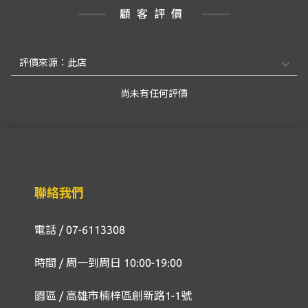
顧客評價
尚未有任何評價
聯絡我們
電話 / 07-6113308
時間 / 周一到周日 10:00-19:00
園區 / 高雄市楠梓區創新路1-1號