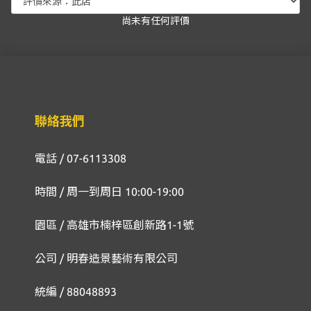
尚未有任何評價
聯絡我們
電話 / 07-6113308
時間 / 周一到周日 10:00-19:00
園區 / 高雄市楠梓區創新路1-1號
公司 / 明春造景藝術有限公司
統編 / 88048893