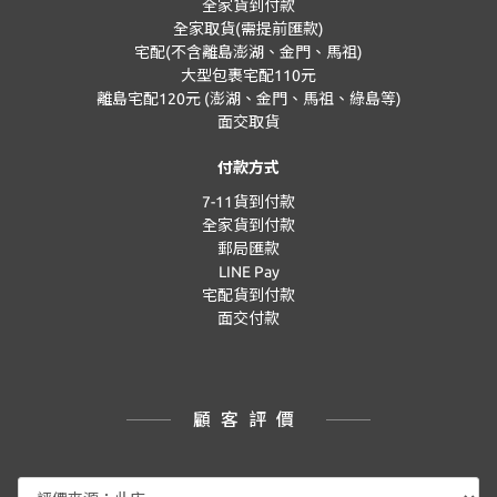
全家貨到付款
全家取貨(需提前匯款)
宅配(不含離島澎湖、金門、馬祖)
大型包裹宅配110元
離島宅配120元 (澎湖、金門、馬祖、綠島等)
面交取貨
付款方式
7-11貨到付款
全家貨到付款
郵局匯款
LINE Pay
宅配貨到付款
面交付款
顧客評價