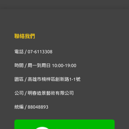
聯絡我們
電話 / 07-6113308
時間 / 周一到周日 10:00-19:00
園區 / 高雄市楠梓區創新路1-1號
公司 / 明春造景藝術有限公司
統編 / 88048893