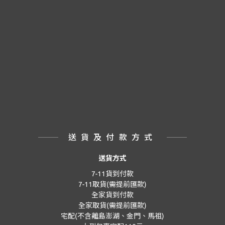
送貨及付款方式
送貨方式
7-11貨到付款
7-11取貨(需提前匯款)
全家貨到付款
全家取貨(需提前匯款)
宅配(不含離島澎湖、金門、馬祖)