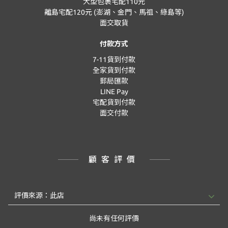
大型包裹宅配110元
離島宅配120元 (澎湖、金門、馬祖、綠島等)
面交取貨
付款方式
7-11貨到付款
全家貨到付款
郵局匯款
LINE Pay
宅配貨到付款
面交付款
顧客評價
尚未有任何評價