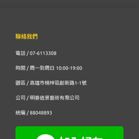
聯絡我們
電話 / 07-6113308
時間 / 周一到周日 10:00-19:00
園區 / 高雄市楠梓區創新路1-1號
公司 / 明春造景藝術有限公司
統編 / 88048893