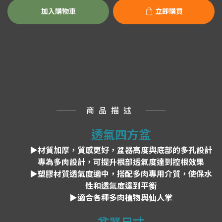
加入購物車
立即購買
商品描述
透氣四方盆
▶材質加厚，質感更好，盆器高度與底部的多孔設計
專為多肉設計，可提升根部透氣度達到控根效果
▶塑膠材質透氣度適中，搭配多肉專用介質，使保水
性和透氣度達到平衡
▶
適合各種多肉植物與仙人掌