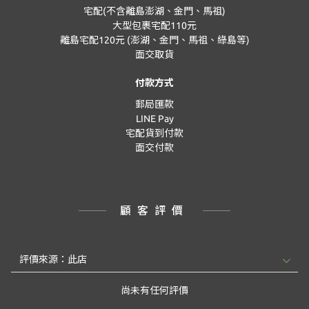
宅配(不含離島澎湖、金門、馬祖)
大型包裹宅配110元
離島宅配120元 (澎湖、金門、馬祖、綠島等)
面交取貨
付款方式
郵局匯款
LINE Pay
宅配貨到付款
面交付款
顧客評價
尚未有任何評價