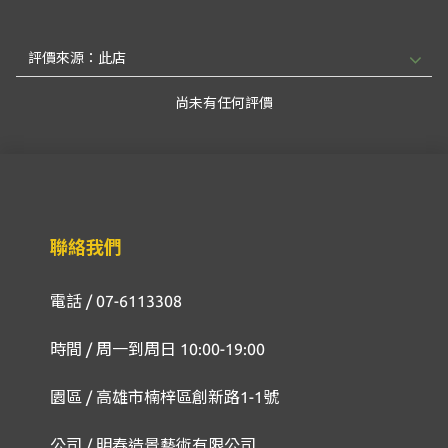
尚未有任何評價
聯絡我們
電話 / 07-6113308
時間 / 周一到周日 10:00-19:00
園區 / 高雄市楠梓區創新路1-1號
公司 / 明春造景藝術有限公司