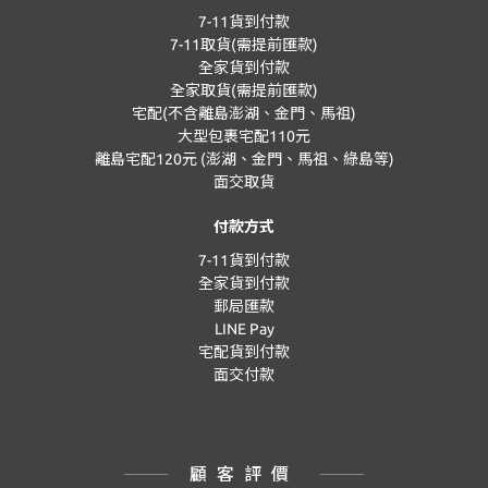
7-11貨到付款
7-11取貨(需提前匯款)
全家貨到付款
全家取貨(需提前匯款)
宅配(不含離島澎湖、金門、馬祖)
大型包裹宅配110元
離島宅配120元 (澎湖、金門、馬祖、綠島等)
面交取貨
付款方式
7-11貨到付款
全家貨到付款
郵局匯款
LINE Pay
宅配貨到付款
面交付款
顧客評價