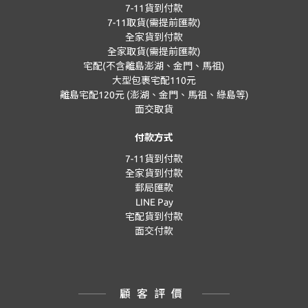
7-11貨到付款
7-11取貨(需提前匯款)
全家貨到付款
全家取貨(需提前匯款)
宅配(不含離島澎湖、金門、馬祖)
大型包裹宅配110元
離島宅配120元 (澎湖、金門、馬祖、綠島等)
面交取貨
付款方式
7-11貨到付款
全家貨到付款
郵局匯款
LINE Pay
宅配貨到付款
面交付款
顧客評價