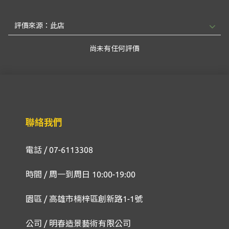
尚未有任何評價
聯絡我們
電話 / 07-6113308
時間 / 周一到周日 10:00-19:00
園區 / 高雄市楠梓區創新路1-1號
公司 / 明春造景藝術有限公司