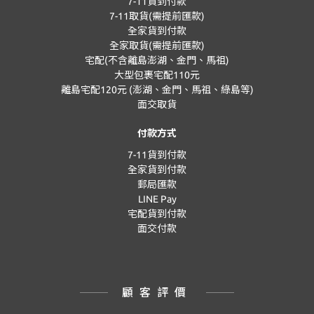
7-11貨到付款
7-11取貨(需提前匯款)
全家貨到付款
全家取貨(需提前匯款)
宅配(不含離島澎湖、金門、馬祖)
大型包裹宅配110元
離島宅配120元 (澎湖、金門、馬祖、綠島等)
面交取貨
付款方式
7-11貨到付款
全家貨到付款
郵局匯款
LINE Pay
宅配貨到付款
面交付款
顧客評價