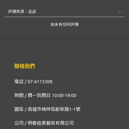
尚未有任何評價
聯絡我們
電話 / 07-6113308
時間 / 周一到周日 10:00-19:00
園區 / 高雄市楠梓區創新路1-1號
公司 / 明春造景藝術有限公司