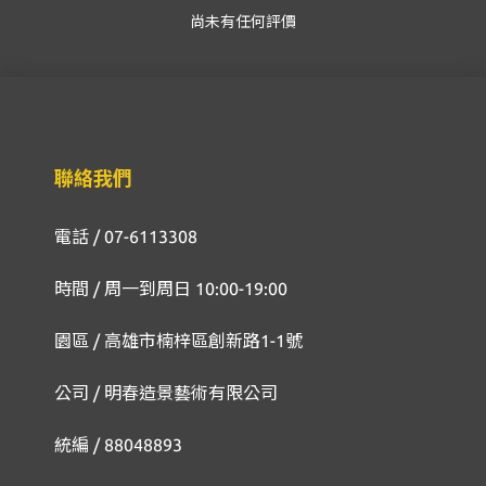
尚未有任何評價
聯絡我們
電話 / 07-6113308
時間 / 周一到周日 10:00-19:00
園區 / 高雄市楠梓區創新路1-1號
公司 / 明春造景藝術有限公司
統編 / 88048893