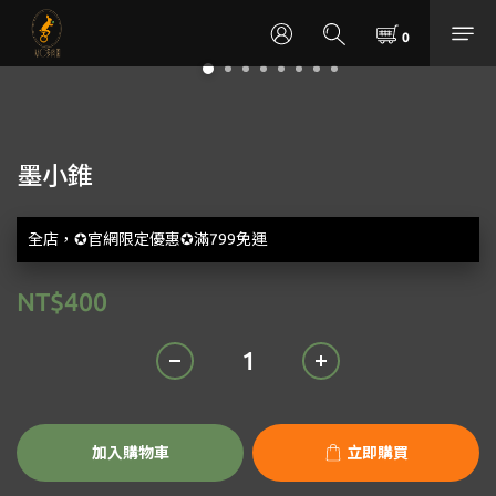
墨小錐
全店，✪官網限定優惠✪滿799免運
NT$400
加入購物車
立即購買