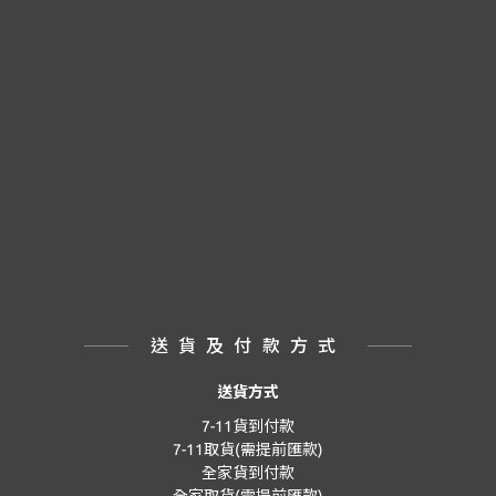
送貨及付款方式
送貨方式
7-11貨到付款
7-11取貨(需提前匯款)
全家貨到付款