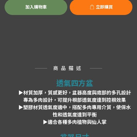
加入購物車
立即購買
商品描述
透氣四方盆
▶材質加厚，質感更好，盆器高度與底部的多孔設計
專為多肉設計，可提升根部透氣度達到控根效果
▶塑膠材質透氣度適中，搭配多肉專用介質，使保水
性和透氣度達到平衡
▶
適合各種多肉植物與仙人掌