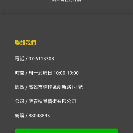
聯絡我們
電話 / 07-6113308
時間 / 周一到周日 10:00-19:00
園區 / 高雄市楠梓區創新路1-1號
公司 / 明春造景藝術有限公司
統編 / 88048893