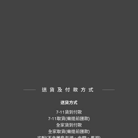
送貨及付款方式
送貨方式
7-11貨到付款
7-11取貨(需提前匯款)
全家貨到付款
全家取貨(需提前匯款)